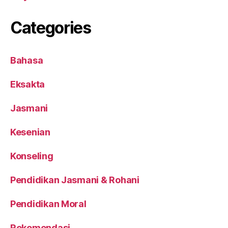
Categories
Bahasa
Eksakta
Jasmani
Kesenian
Konseling
Pendidikan Jasmani & Rohani
Pendidikan Moral
Rekomendasi