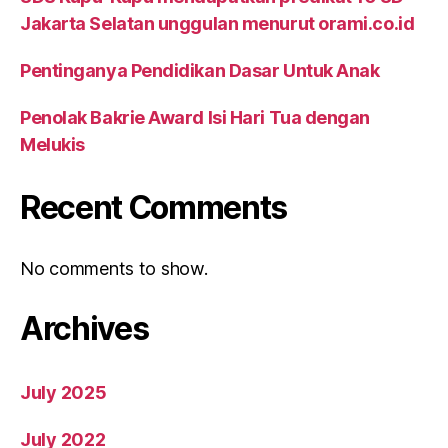
Jakarta Selatan unggulan menurut orami.co.id
Pentinganya Pendidikan Dasar Untuk Anak
Penolak Bakrie Award Isi Hari Tua dengan
Melukis
Recent Comments
No comments to show.
Archives
July 2025
July 2022