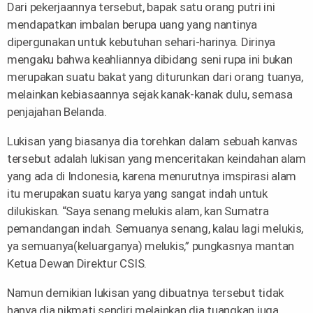
Dari pekerjaannya tersebut, bapak satu orang putri ini
mendapatkan imbalan berupa uang yang nantinya
dipergunakan untuk kebutuhan sehari-harinya. Dirinya
mengaku bahwa keahliannya dibidang seni rupa ini bukan
merupakan suatu bakat yang diturunkan dari orang tuanya,
melainkan kebiasaannya sejak kanak-kanak dulu, semasa
penjajahan Belanda.
Lukisan yang biasanya dia torehkan dalam sebuah kanvas
tersebut adalah lukisan yang menceritakan keindahan alam
yang ada di Indonesia, karena menurutnya imspirasi alam
itu merupakan suatu karya yang sangat indah untuk
dilukiskan. “Saya senang melukis alam, kan Sumatra
pemandangan indah. Semuanya senang, kalau lagi melukis,
ya semuanya(keluarganya) melukis,” pungkasnya mantan
Ketua Dewan Direktur CSIS.
Namun demikian lukisan yang dibuatnya tersebut tidak
hanya dia nikmati sendiri melainkan dia tuangkan juga