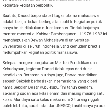
kegiatan-kegiatan berpolitik.
Saat itu, Daoed berpendapat tugas utama mahasiswa
adalah belajar bukan berkegiatan politik. Kegiatan politik
hanya boleh dilakukan di luar kampus. Tindak lanjutnya,
mantan menteri di Kabinet Pembangunan III 1978-1983 ini
menghapuskan Dewan Mahasiswa di universitas-
universitas di seluruh Indonesia, yang kemudian praktis
melumpuhkan kegiatan politik mahasiswa.
Selepas mengemban jabatan Menteri Pendidikan dan
Kebudayaan, kegiatan Daoed tidak lepas dari dunia
pendidikan. Bersama putrinya juga, Daoed mendirikan
sebuah Sekolah berbasiskan internasional yang diberi
nama Sekolah Dasar Kupu-kupu. “Ini tahun keenam,
sekarang sudah ada kelas enam dan masing masing satu
kelas. Muridnya satu kelas maksimum 24 orang nggak
boleh lebih itu, sudah standar UNESCO, fasilitasnya ya ada