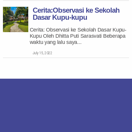
Cerita:Observasi ke Sekolah
Dasar Kupu-kupu
Cerita: Observasi ke Sekolah Dasar Kupu-
Kupu Oleh Dhitta Puti Sarasvati Beberapa
waktu yang lalu saya...
July 15, 2022