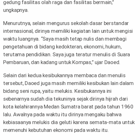
gedung fasilitas olah raga dan fasilitas bermain,”
ungkapnya.
Menurutnya, selain mengurus sekolah dasar berstandar
internasional, dirinya memiliki kegiatan lain untuk mengisi
waktu luangnya. “Saya masih tetap nulis dan membagi
pengetahuan di bidang kedokteran, ekonomi, hukum,
terutama pendidikan. Saya juga teratur menulis di Suara
Pembaruan, dan kadang untuk Kompas,” ujar Daoed.
Selain dari kedua kesibukannya membaca dan menulis
tersebut, Daoed juga masih memiliki kesibukan lain dalam
bidang seni rupa, yaitu melukis. Kesibukannya ini
sebenarnya sudah dia tekuninya sejak dirinya hijrah dari
kota kelahirannya Medan Sumatra barat pada tahun 1960
lalu. Awalnya pada waktu itu dirinya mengaku bahwa
kebiasaanya melukis dia geluti karena semata-mata untuk
memenuhi kebutuhan ekonomi pada waktu itu.