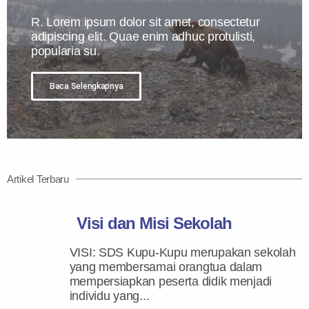
R. Lorem ipsum dolor sit amet, consectetur
adipiscing elit. Quae enim adhuc protulisti,
popularia su.
Baca Selengkapnya
Artikel Terbaru
Visi dan Misi Sekolah
VISI: SDS Kupu-Kupu merupakan sekolah
yang membersamai orangtua dalam
mempersiapkan peserta didik menjadi
individu yang...