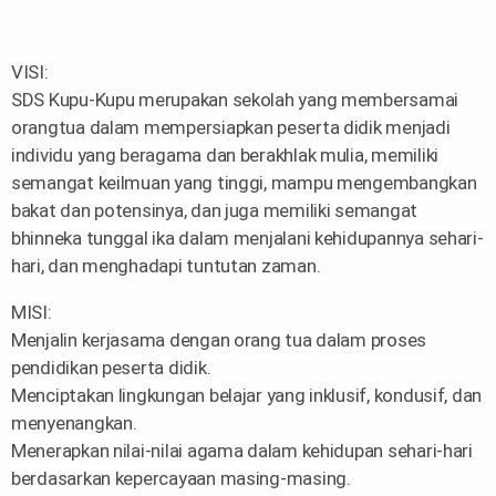
VISI:
SDS Kupu-Kupu merupakan sekolah yang membersamai
orangtua dalam mempersiapkan peserta didik menjadi
individu yang beragama dan berakhlak mulia, memiliki
semangat keilmuan yang tinggi, mampu mengembangkan
bakat dan potensinya, dan juga memiliki semangat
bhinneka tunggal ika dalam menjalani kehidupannya sehari-
hari, dan menghadapi tuntutan zaman.
MISI:
Menjalin kerjasama dengan orang tua dalam proses
pendidikan peserta didik.
Menciptakan lingkungan belajar yang inklusif, kondusif, dan
menyenangkan.
Menerapkan nilai-nilai agama dalam kehidupan sehari-hari
berdasarkan kepercayaan masing-masing.