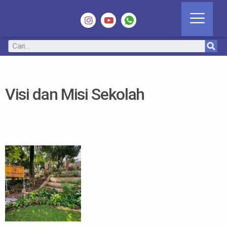
Visi dan Misi Sekolah