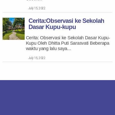
July 15, 2022
Cerita:Observasi ke Sekolah
Dasar Kupu-kupu
Cerita: Observasi ke Sekolah Dasar Kupu-
Kupu Oleh Dhitta Puti Sarasvati Beberapa
waktu yang lalu saya...
July 15, 2022