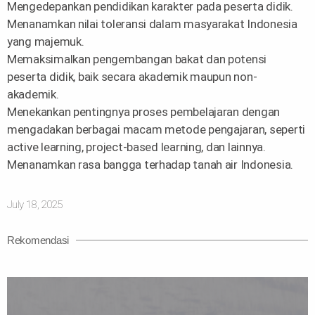
Mengedepankan pendidikan karakter pada peserta didik.
Menanamkan nilai toleransi dalam masyarakat Indonesia
yang majemuk.
Memaksimalkan pengembangan bakat dan potensi
peserta didik, baik secara akademik maupun non-
akademik.
Menekankan pentingnya proses pembelajaran dengan
mengadakan berbagai macam metode pengajaran, seperti
active learning, project-based learning, dan lainnya.
Menanamkan rasa bangga terhadap tanah air Indonesia.
July 18, 2025
Rekomendasi