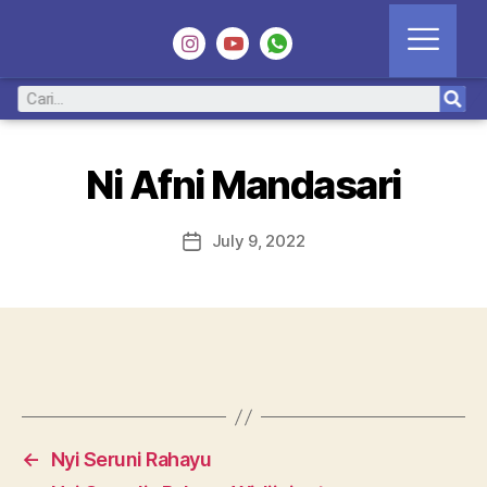
Ni Afni Mandasari
July 9, 2022
←
Nyi Seruni Rahayu