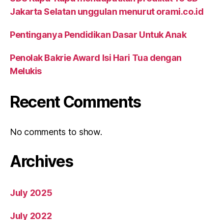
Jakarta Selatan unggulan menurut orami.co.id
Pentinganya Pendidikan Dasar Untuk Anak
Penolak Bakrie Award Isi Hari Tua dengan
Melukis
Recent Comments
No comments to show.
Archives
July 2025
July 2022