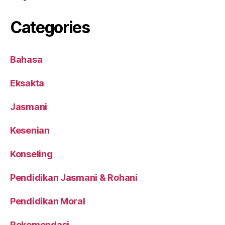
Categories
Bahasa
Eksakta
Jasmani
Kesenian
Konseling
Pendidikan Jasmani & Rohani
Pendidikan Moral
Rekomendasi