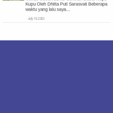
Kupu Oleh Dhitta Puti Sarasvati Beberapa
waktu yang lalu saya...
July 15, 2022