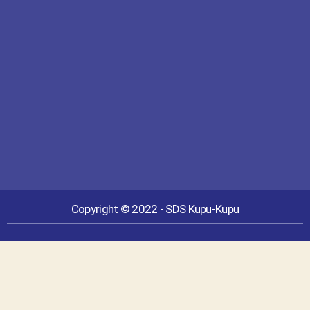
Copyright © 2022 - SDS Kupu-Kupu