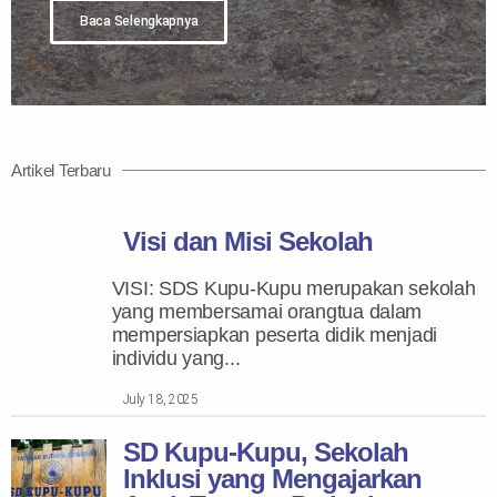
Baca Selengkapnya
Artikel Terbaru
Visi dan Misi Sekolah
VISI: SDS Kupu-Kupu merupakan sekolah
yang membersamai orangtua dalam
mempersiapkan peserta didik menjadi
individu yang...
July 18, 2025
SD Kupu-Kupu, Sekolah
Inklusi yang Mengajarkan